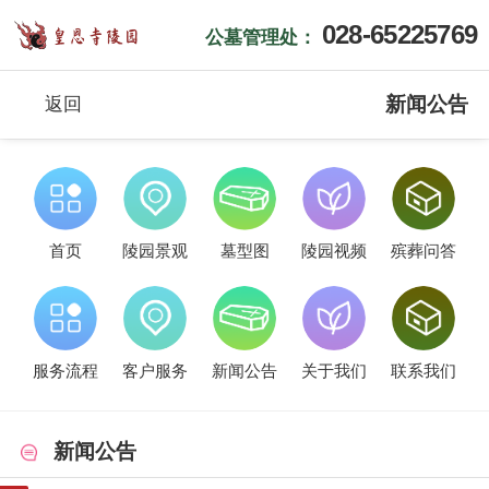
028-65225769
公墓管理处：
新闻公告
返回
首页
陵园景观
墓型图
陵园视频
殡葬问答
服务流程
客户服务
新闻公告
关于我们
联系我们
新闻公告