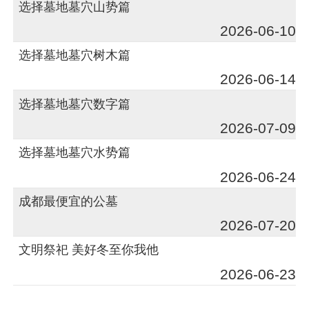
选择墓地墓穴山势篇
2026-06-10
选择墓地墓穴树木篇
2026-06-14
选择墓地墓穴数字篇
2026-07-09
选择墓地墓穴水势篇
2026-06-24
成都最便宜的公墓
2026-07-20
文明祭祀 美好冬至你我他
2026-06-23