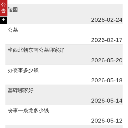
公
陵园
告
+
2026-02-24
公墓
2026-02-17
坐西北朝东南公墓哪家好
2026-05-20
办丧事多少钱
2026-05-18
墓碑哪家好
2026-05-14
丧事一条龙多少钱
2026-05-12