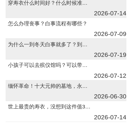
穿寿衣什么时间好？什么时候准备寿衣呢？
2026-07-14
怎么办理丧事？白事流程有哪些？
2026-07-09
为什么一到冬天白事就多了？到底啥原因？
2026-07-19
小孩子可以去殡仪馆吗？可以带小孩子去殡仪馆吗？
2026-07-12
缅怀革命！十大元帅的墓地，永久的后花园
2026-06-30
世上最贵的寿衣，没想到这件值30多亿
2026-07-14