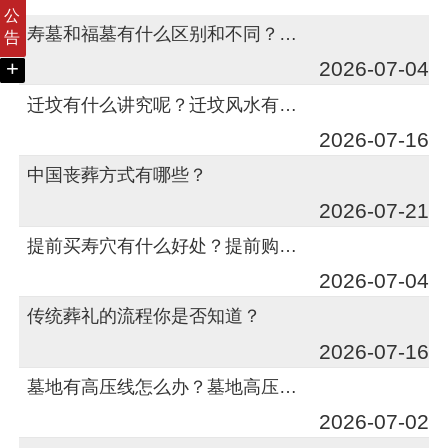
公
寿墓和福墓有什么区别和不同？购墓条件有哪些？
告
+
2026-07-04
迁坟有什么讲究呢？迁坟风水有哪些？
2026-07-16
中国丧葬方式有哪些？
2026-07-21
提前买寿穴有什么好处？提前购买福位好吗？
2026-07-04
传统葬礼的流程你是否知道？
2026-07-16
墓地有高压线怎么办？墓地高压线如何解决
2026-07-02