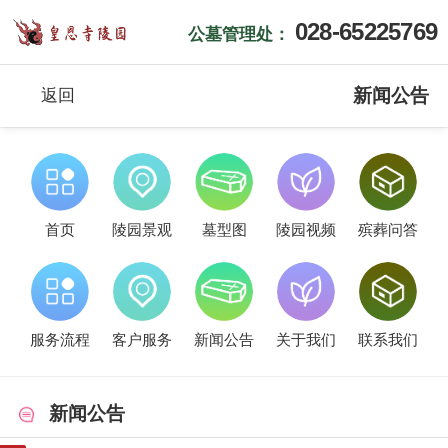
028-65225769
公墓管理处：
新闻公告
返回
首页
陵园景观
墓型图
陵园视频
殡葬问答
服务流程
客户服务
新闻公告
关于我们
联系我们
新闻公告