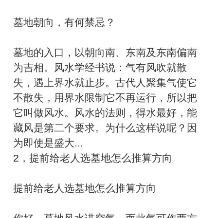
墓地朝向，有何禁忌？
墓地的入口，以朝向南、东南及东南偏南
为吉相。风水学经书说：气有风吹就散
失，遇上界水就止步。古代人聚集气使它
不散失，用界水限制它不再运行，所以把
它叫做风水。风水的法则，得水最好，能
藏风是第二个要求。为什么这样说呢？因
为即使是盛大...
2，提前给老人选墓地怎么推算方向
提前给老人选墓地怎么推算方向