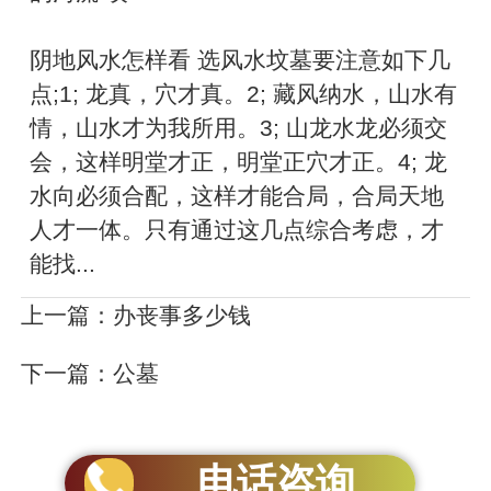
阴地风水怎样看 选风水坟墓要注意如下几
点;1; 龙真，穴才真。2; 藏风纳水，山水有
情，山水才为我所用。3; 山龙水龙必须交
会，这样明堂才正，明堂正穴才正。4; 龙
水向必须合配，这样才能合局，合局天地
人才一体。只有通过这几点综合考虑，才
能找...
上一篇：
办丧事多少钱
下一篇：
公墓
电话咨询