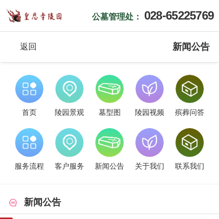
028-65225769
公墓管理处：
新闻公告
返回
首页
陵园景观
墓型图
陵园视频
殡葬问答
服务流程
客户服务
新闻公告
关于我们
联系我们
新闻公告