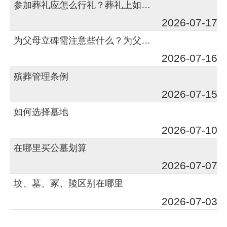
参加葬礼应怎么行礼？葬礼上如何行礼？
2026-07-17
为父母立碑需注意些什么？为父母立碑有何讲究？
2026-07-16
殡葬管理条例
2026-07-15
如何选择墓地
2026-07-10
在哪里买公墓划算
2026-07-07
坟、墓、冢、陵区别在哪里
2026-07-03