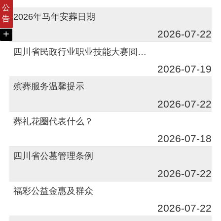
公
2026年马年安葬日期
告
+
2026-07-22
四川省民政行业职业技能大赛圆满落幕
2026-07-19
殡葬服务温馨提示
2026-07-22
葬礼花圈代表什么？
2026-07-18
四川省公墓管理条例
2026-07-22
福彩公益金惠及群众
2026-07-22