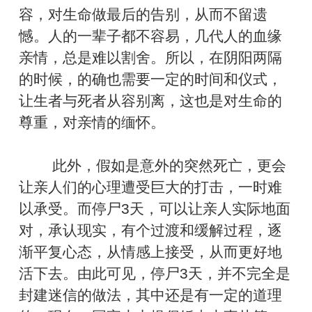
容，对生命做最后的告别，从而不留遗
憾。人的一辈子都不容易，几代人的血缘
亲情，总是难以割舍。所以，在阴阳两隔
的时候，的确也需要一定的时间和仪式，
让生者与死者从容别离，这也是对生命的
尊重，对亲情的缅怀。
此外，假如是意外的突然死亡，更会
让亲人们的心理遭受巨大的打击，一时难
以承受。而停尸3天，可以让亲人实际地面
对，承认现实，有个过渡和缓解过程，逐
渐平复心态，从情感上接受，从而更好地
活下去。由此可见，停尸3天，并不完全是
封建迷信的做法，其中还是有一定的道理