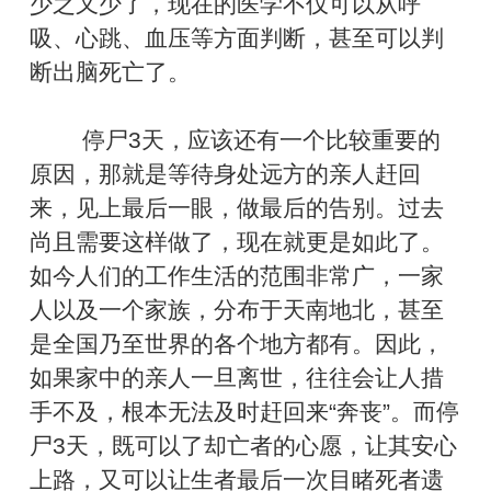
少之又少了，现在的医学不仅可以从呼
吸、心跳、血压等方面判断，甚至可以判
断出脑死亡了。
停尸3天，应该还有一个比较重要的
原因，那就是等待身处远方的亲人赶回
来，见上最后一眼，做最后的告别。过去
尚且需要这样做了，现在就更是如此了。
如今人们的工作生活的范围非常广，一家
人以及一个家族，分布于天南地北，甚至
是全国乃至世界的各个地方都有。因此，
如果家中的亲人一旦离世，往往会让人措
手不及，根本无法及时赶回来“奔丧”。而停
尸3天，既可以了却亡者的心愿，让其安心
上路，又可以让生者最后一次目睹死者遗